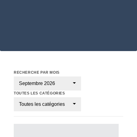
RECHERCHE PAR MOIS
Septembre 2026
TOUTES LES CATÉGORIES
Toutes les catégories