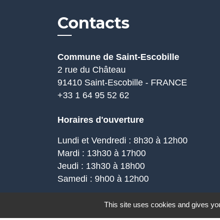
Contacts
Commune de Saint-Escobille
2 rue du Château
91410 Saint-Escobille - FRANCE
+33 1 64 95 52 62
Horaires d'ouverture
Lundi et Vendredi : 8h30 à 12h00
Mardi : 13h30 à 17h00
Jeudi : 13h30 à 18h00
Samedi : 9h00 à 12h00
This site uses cookies and gives you
Mentions légales
-
Politique de confidenti