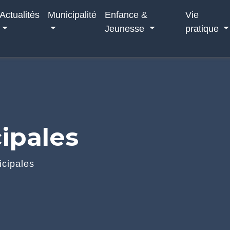
Actualités
Municipalité
Enfance &
Vie
Jeunesse
pratique
ipales
icipales